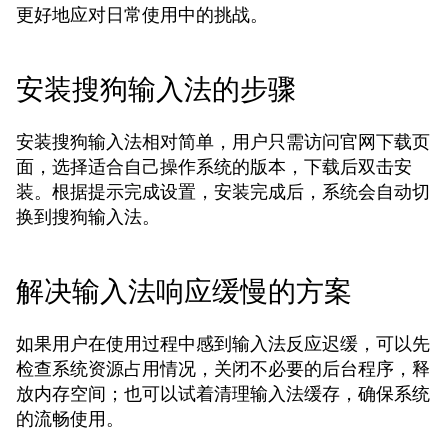
更好地应对日常使用中的挑战。
安装搜狗输入法的步骤
安装搜狗输入法相对简单，用户只需访问官网下载页
面，选择适合自己操作系统的版本，下载后双击安
装。根据提示完成设置，安装完成后，系统会自动切
换到搜狗输入法。
解决输入法响应缓慢的方案
如果用户在使用过程中感到输入法反应迟缓，可以先
检查系统资源占用情况，关闭不必要的后台程序，释
放内存空间；也可以试着清理输入法缓存，确保系统
的流畅使用。