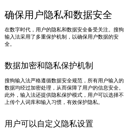
确保用户隐私和数据安全
在数字时代，用户的隐私和数据安全备受关注。搜狗
输入法采用了多重保护机制，以确保用户数据的安
全。
数据加密和隐私保护机制
搜狗输入法严格遵循数据安全规范，所有用户输入的
数据均经过加密处理，从而保障了用户的信息安全。
此外，输入法还提供隐私保护模式，用户可以选择不
上传个人词库和输入习惯，有效保护隐私。
用户可以自定义隐私设置