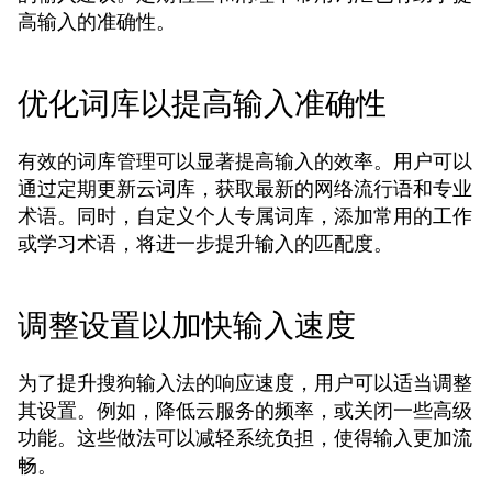
高输入的准确性。
优化词库以提高输入准确性
有效的词库管理可以显著提高输入的效率。用户可以
通过定期更新云词库，获取最新的网络流行语和专业
术语。同时，自定义个人专属词库，添加常用的工作
或学习术语，将进一步提升输入的匹配度。
调整设置以加快输入速度
为了提升搜狗输入法的响应速度，用户可以适当调整
其设置。例如，降低云服务的频率，或关闭一些高级
功能。这些做法可以减轻系统负担，使得输入更加流
畅。