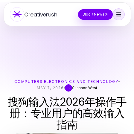
Creativerush
Blog / News
COMPUTERS ELECTRONICS AND TECHNOLOGY
MAY 7, 2026
Shannon West
S
搜狗输入法2026年操作手
册：专业用户的高效输入
指南