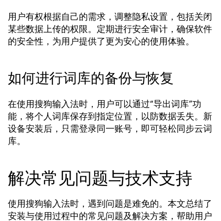
用户有权根据自己的需求，调整隐私设置，包括关闭
某些数据上传的权限。定期进行安全审计，确保软件
的安全性，为用户提供了更为安心的使用体验。
如何进行词库的备份与恢复
在使用搜狗输入法时，用户可以通过“导出词库”功
能，将个人词库保存到指定位置，以防数据丢失。新
设备安装后，只需登录同一账号，即可轻松同步云词
库。
解决常见问题与技术支持
使用搜狗输入法时，遇到问题是难免的。本文总结了
安装与使用过程中的常见问题及解决方案，帮助用户