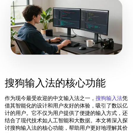
搜狗输入法的核心功能
作为现今最受欢迎的中文输入法之一，
凭
搜狗输入法
借其智能化的设计和用户友好的体验，吸引了数以亿
计的用户。它不仅为用户提供了便捷的输入方式，还
结合了现代技术如人工智能和大数据。本文将深入探
讨搜狗输入法的核心功能，帮助用户更好地理解其价