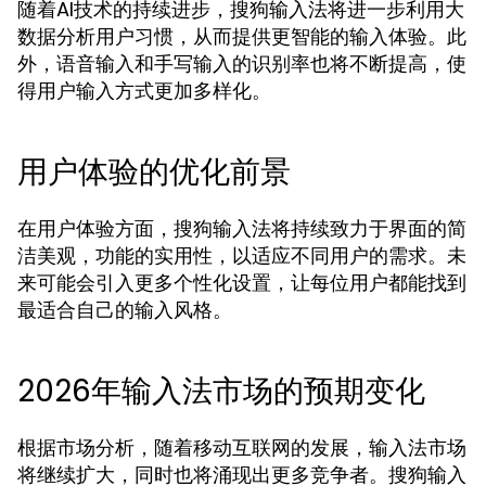
随着AI技术的持续进步，搜狗输入法将进一步利用大
数据分析用户习惯，从而提供更智能的输入体验。此
外，语音输入和手写输入的识别率也将不断提高，使
得用户输入方式更加多样化。
用户体验的优化前景
在用户体验方面，搜狗输入法将持续致力于界面的简
洁美观，功能的实用性，以适应不同用户的需求。未
来可能会引入更多个性化设置，让每位用户都能找到
最适合自己的输入风格。
2026年输入法市场的预期变化
根据市场分析，随着移动互联网的发展，输入法市场
将继续扩大，同时也将涌现出更多竞争者。搜狗输入