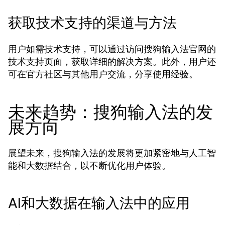
获取技术支持的渠道与方法
用户如需技术支持，可以通过访问搜狗输入法官网的
技术支持页面，获取详细的解决方案。此外，用户还
可在官方社区与其他用户交流，分享使用经验。
未来趋势：搜狗输入法的发
展方向
展望未来，搜狗输入法的发展将更加紧密地与人工智
能和大数据结合，以不断优化用户体验。
AI和大数据在输入法中的应用