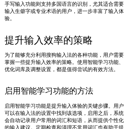
手写输入功能则支持多国语言的识别，尤其适合需要
输入生僻字或专业术语的用户，进一步丰富了输入体
验。
提升输入效率的策略
为了能够充分利用搜狗输入法的各种功能，用户需要
掌握一些提升输入效率的策略。使用智能学习功能、
优化词库及调整设置，都是值得尝试的有效方法。
启用智能学习功能的方法
启用智能学习功能是提升输入体验的关键步骤。用户
可以在输入法的设置中找到该选项，启用之后，系统
会自动记录用户常用的词汇和短语，从而提供个性化
的输入建议。定期检查和清理不常用词汇也有助于提