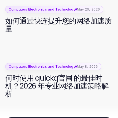
Computers Electronics and Technology
May 20, 2026
如何通过快连提升您的网络加速质
量
Computers Electronics and Technology
May 8, 2026
何时使用 quickq官网 的最佳时
机？2026 年专业网络加速策略解
析