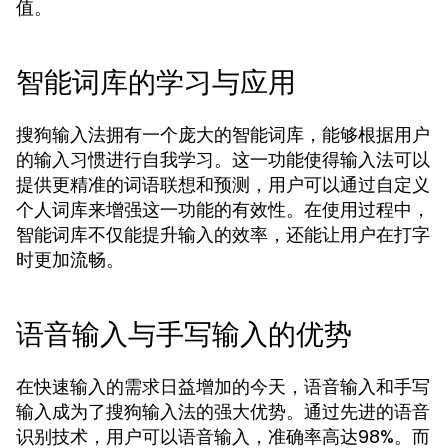
值。
智能词库的学习与应用
搜狗输入法拥有一个庞大的智能词库，能够根据用户
的输入习惯进行自我学习。这一功能使得输入法可以
提供更精准的词语联想和预测，用户可以通过自定义
个人词库来增强这一功能的有效性。在使用过程中，
智能词库不仅能提升输入的效率，还能让用户在打字
时更加流畅。
语音输入与手写输入的优势
在快速输入的需求日益增加的今天，语音输入和手写
输入成为了搜狗输入法的强大优势。通过先进的语音
识别技术，用户可以语音输入，准确率高达98%。而