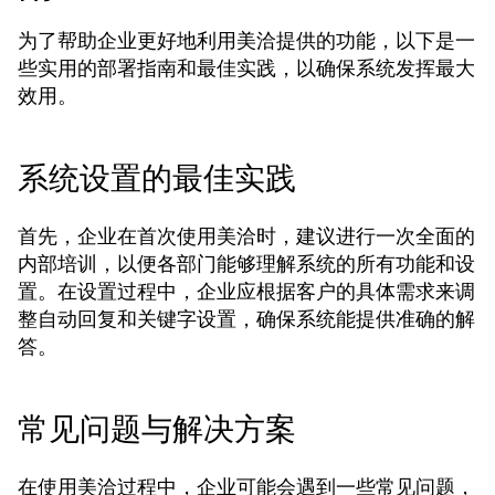
为了帮助企业更好地利用美洽提供的功能，以下是一
些实用的部署指南和最佳实践，以确保系统发挥最大
效用。
系统设置的最佳实践
首先，企业在首次使用美洽时，建议进行一次全面的
内部培训，以便各部门能够理解系统的所有功能和设
置。在设置过程中，企业应根据客户的具体需求来调
整自动回复和关键字设置，确保系统能提供准确的解
答。
常见问题与解决方案
在使用美洽过程中，企业可能会遇到一些常见问题，