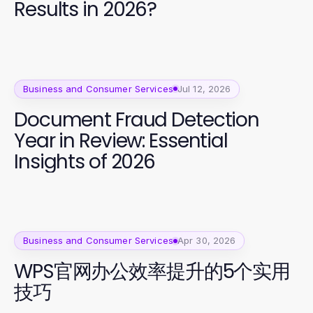
Results in 2026?
Business and Consumer Services
Jul 12, 2026
Document Fraud Detection
Year in Review: Essential
Insights of 2026
Business and Consumer Services
Apr 30, 2026
WPS官网办公效率提升的5个实用
技巧