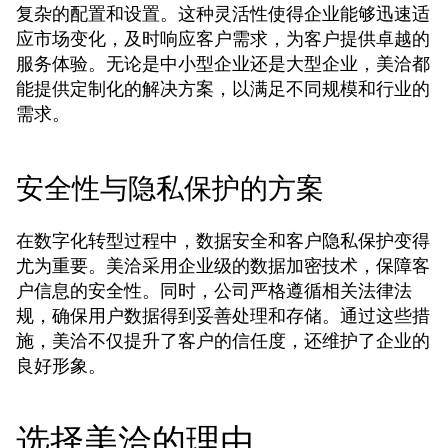
复杂的配置和设置。这种灵活性使得企业能够迅速适
应市场变化，及时响应客户需求，为客户提供卓越的
服务体验。无论是中小型企业还是大型企业，美洽都
能提供定制化的解决方案，以满足不同规模和行业的
需求。
安全性与隐私保护的方案
在数字化转型过程中，数据安全和客户隐私保护变得
尤为重要。美洽采用企业级的数据加密技术，保障客
户信息的安全性。同时，公司严格遵循相关法律法
规，确保用户数据得到妥善处理和存储。通过这些措
施，美洽不仅提升了客户的信任度，还维护了企业的
良好形象。
选择美洽的理由