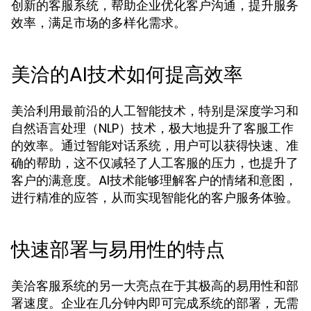
创新的客服系统，帮助企业优化客户沟通，提升服务
效率，满足市场的多样化需求。
美洽的AI技术如何提高效率
美洽利用最前沿的人工智能技术，特别是深度学习和
自然语言处理（NLP）技术，极大地提升了客服工作
的效率。通过智能对话系统，用户可以获得快速、准
确的帮助，这不仅减轻了人工客服的压力，也提升了
客户的满意度。AI技术能够理解客户的情绪和意图，
进行精准的应答，从而实现智能化的客户服务体验。
快速部署与易用性的特点
美洽客服系统的另一大亮点在于其极高的易用性和部
署速度。企业在几分钟内即可完成系统的部署，无需