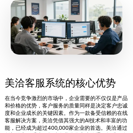
美洽客服系统的核心优势
在当今竞争激烈的市场中，企业需要的不仅仅是产品
和价格的优势，客户服务的质量同样是决定客户忠诚
度和企业成长的关键因素。作为一款备受信赖的在线
客服解决方案，美洽凭借其强大的AI技术和丰富的功
能，已经成为超过400,000家企业的首选。美洽通过