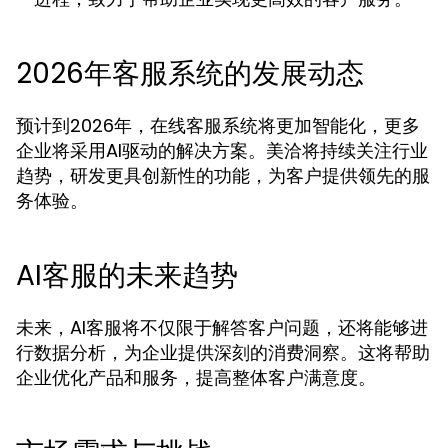
2026年客服系统的发展动态
预计到2026年，在线客服系统将更加智能化，更多
企业将采用AI驱动的解决方案。美洽将持续关注行业
趋势，研发更具创新性的功能，为客户提供领先的服
务体验。
AI客服的未来趋势
未来，AI客服将不仅限于解答客户问题，还将能够进
行数据分析，为企业提供深刻的消费洞察。这将帮助
企业优化产品和服务，提高整体客户满意度。