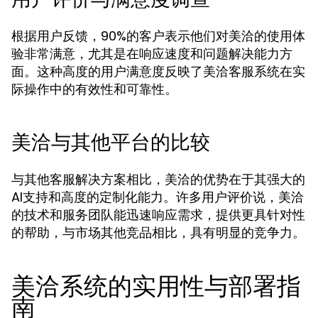
根据用户反馈，90%的客户表示他们对美洽的使用体
验非常满意，尤其是在响应速度和问题解决能力方
面。这种高度的用户满意度反映了美洽客服系统在实
际操作中的有效性和可靠性。
美洽与其他平台的比较
与其他客服解决方案相比，美洽的优势在于其强大的
AI支持和高度的定制化能力。许多用户评价说，美洽
的技术和服务团队能迅速响应需求，提供更具针对性
的帮助，与市场其他竞品相比，具有明显的竞争力。
美洽系统的实用性与部署指
南