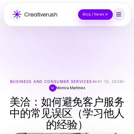
Creativerush
Blog / News
BUSINESS AND CONSUMER SERVICES
MAY 10, 2026
Monica Martinez
M
美洽：如何避免客户服务
中的常见误区（学习他人
的经验）