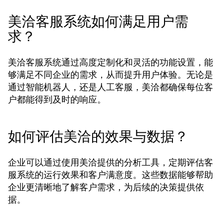
美洽客服系统如何满足用户需
求？
美洽客服系统通过高度定制化和灵活的功能设置，能
够满足不同企业的需求，从而提升用户体验。无论是
通过智能机器人，还是人工客服，美洽都确保每位客
户都能得到及时的响应。
如何评估美洽的效果与数据？
企业可以通过使用美洽提供的分析工具，定期评估客
服系统的运行效果和客户满意度。这些数据能够帮助
企业更清晰地了解客户需求，为后续的决策提供依
据。