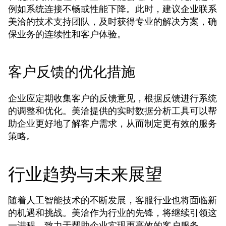
例如系统连接不畅或性能下降。此时，建议企业联系
美洽的技术支持团队，及时获得专业的解决方案，确
保业务的连续性和客户体验。
客户反馈的优化措施
企业应定期收集客户的反馈意见，根据反馈进行系统
的调整和优化。美洽提供的实时数据分析工具可以帮
助企业更好地了解客户需求，从而制定更有效的服务
策略。
行业趋势与未来展望
随着人工智能技术的不断发展，客服行业也将面临新
的机遇和挑战。美洽作为行业的先锋，将继续引领这
一进程，致力于帮助企业实现更高效的客户服务。