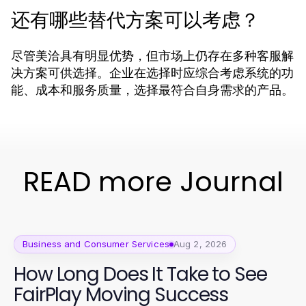
还有哪些替代方案可以考虑？
尽管美洽具有明显优势，但市场上仍存在多种客服解
决方案可供选择。企业在选择时应综合考虑系统的功
能、成本和服务质量，选择最符合自身需求的产品。
READ more Journal
Business and Consumer Services
Aug 2, 2026
How Long Does It Take to See
FairPlay Moving Success