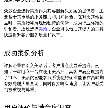
众多企业选择美洽作为其客服解决方案的提供者，主
要基于其卓越的服务能力和用户体验。在对比其他竞
品时，美洽始终展现出独特的优势，成为行业标准的
引领者。通过选择
，企业可以借助其强大的工具
美洽
快速提升客户服务质量和效率。
成功案例分析
许多企业在引入美洽后，客户满意度显著提升。例
如，一家电商平台在使用美洽后，其客户满意度提高
了25%。美洽的智能客服系统使得企业能够在高峰期
有效处理大量查询，同时保持响应速度，让客户感受
到被重视与尊重。
用户评价与满意度调查