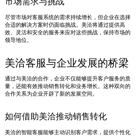
市场需求与挑战
尽管市场对客服系统的需求持续增长，但企业在选择
合适的解决方案时仍面临挑战。美洽将通过提供高
效、灵活和安全的服务来应对这些挑战，保持市场的
领导地位。
美洽客服与企业发展的桥梁
通过与美洽的合作，企业不仅能够提升客户服务的质
量，还能有效推动销售转化和业务增长。这种双向的
合作关系为企业开辟了新的发展空间。
如何借助美洽推动销售转化
美洽的智能客服能够主动识别客户需求，提供个性化