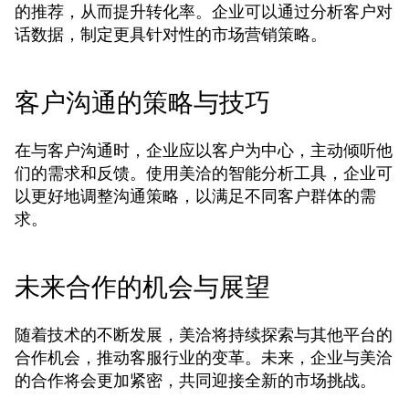
的推荐，从而提升转化率。企业可以通过分析客户对
话数据，制定更具针对性的市场营销策略。
客户沟通的策略与技巧
在与客户沟通时，企业应以客户为中心，主动倾听他
们的需求和反馈。使用美洽的智能分析工具，企业可
以更好地调整沟通策略，以满足不同客户群体的需
求。
未来合作的机会与展望
随着技术的不断发展，美洽将持续探索与其他平台的
合作机会，推动客服行业的变革。未来，企业与美洽
的合作将会更加紧密，共同迎接全新的市场挑战。